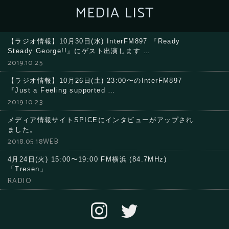
MEDIA LIST
【ラジオ情報】10月30日(水) InterFM897 『Ready
Steady George!!』にゲスト出演します …
2019.10.25
【ラジオ情報】10月26日(土) 23:00〜のInterFM897
『Just a Feeling supported …
2019.10.23
メディア情報サイトSPICEにインタビューがアップされ
ました。
2018.05.18WEB
4月24日(火) 15:00〜19:00 FM横浜 (84.7MHz)
「Tresen」
RADIO