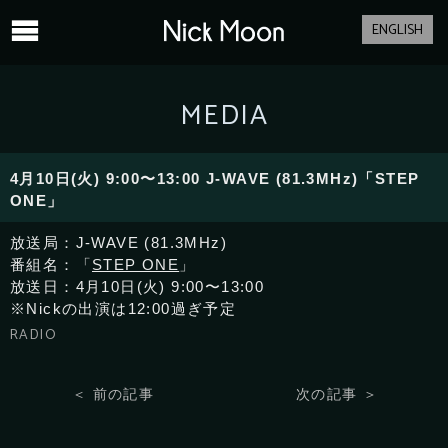
ENGLISH
MEDIA
4月10日(火) 9:00〜13:00 J-WAVE (81.3MHz)「STEP
ONE」
放送局：J-WAVE (81.3MHz)
番組名：「
STEP ONE
」
放送日：4月10日(火) 9:00〜13:00
※Nickの出演は12:00過ぎ予定
RADIO
前の記事
次の記事